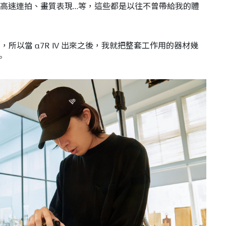
識、高速連拍、畫質表現…等，這些都是以往不曾帶給我的體
所以當 α7R IV 出來之後，我就把整套工作用的器材幾
。