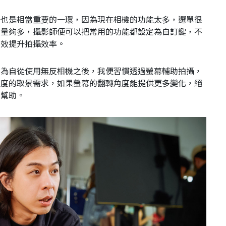
劣也是相當重要的一環，因為現在相機的功能太多，選單很
數量夠多，攝影師便可以把常用的功能都設定為自訂鍵，不
有效提升拍攝效率。
因為自從使用無反相機之後，我便習慣透過螢幕輔助拍攝，
角度的取景需求，如果螢幕的翻轉角度能提供更多變化，絕
的幫助。