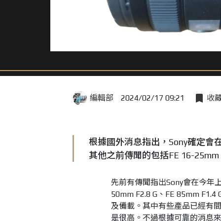
編輯部
2024/02/17 09:21
收
根據國外消息指出，Sony確定會在2/
其他之前傳聞的包括FE 16-25mm
先前有傳聞指出Sony會在今年上半年
50mm F2.8 G、FE 85mm F1.
及備載。其中有些產品已經有
是很高。不過根據可靠的消息來源指出