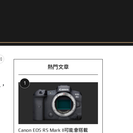
熱門文章
1
已，
Canon EOS R5 Mark II可能會搭載