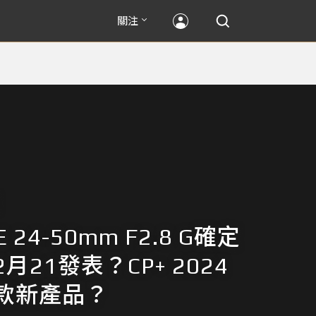
關注
FE 24-50mm F2.8 G確定
月21發表？CP+ 2024
款新產品？