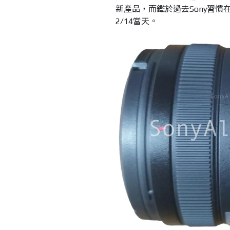
新產品，而鑑於過去Sony習
2/14當天。