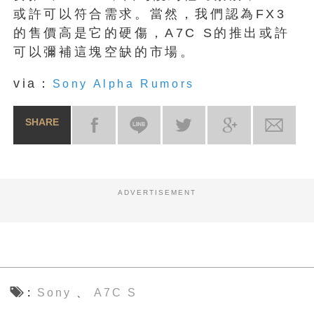
或許可以符合需求。當然，我們認為FX3
的售價高是它的硬傷，A7C S的推出或許
可以彌補這塊空缺的市場。
via：
Sony Alpha Rumors
SHARE
ADVERTISEMENT
Sony
A7C S
、