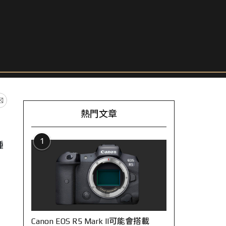
熱門文章
1
種
Canon EOS R5 Mark II可能會搭載