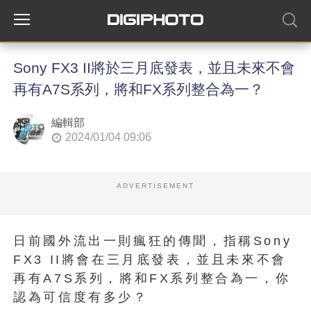
Sony FX3 II將於三月底發表，並且未來不會
再有A7S系列，將和FX系列整合為一？
編輯部
2024/01/04 09:06
ADVERTISEMENT
日前國外流出一則瘋狂的傳聞，指稱Sony
FX3 II將會在三月底發表，並且未來不會
再有A7S系列，將和FX系列整合為一，你
認為可信度有多少？