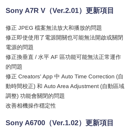
Sony A7R V（Ver.2.01）更新項目
修正 JPEG 檔案無法放大和播放的問題
修正即使使用了電源開關也可能無法開啟或關閉
電源的問題
修正換垂直 / 水平 AF 區功能可能無法正常運作
的問題
修正 Creators' App 中 Auto Time Correction (自
動時間校正) 和 Auto Area Adjustment (自動區域
調整) 功能會關閉的問題
改善相機操作穩定性
Sony A6700（Ver.1.02）更新項目