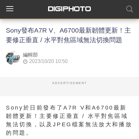
Sony發布A7R V、A6700最新韌體更新！主
要修正垂直 / 水平對焦區域無法切換問題
編輯部
2023/10/20 10:50
ADVERTISEMENT
Sony於日前發布了A7R V和A6700最新
韌體更新！主要修正垂直 / 水平對焦區域
無法切換，以及JPEG檔案無法放大和播放
的問題。