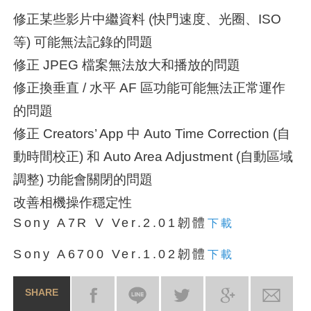
修正某些影片中繼資料 (快門速度、光圈、ISO
等) 可能無法記錄的問題
修正 JPEG 檔案無法放大和播放的問題
修正換垂直 / 水平 AF 區功能可能無法正常運作
的問題
修正 Creators’ App 中 Auto Time Correction (自
動時間校正) 和 Auto Area Adjustment (自動區域
調整) 功能會關閉的問題
改善相機操作穩定性
Sony A7R V Ver.2.01韌體
下載
Sony A6700 Ver.1.02韌體
下載
SHARE