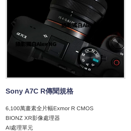
Sony A7C R傳聞規格
6,100萬畫素全片幅Exmor R CMOS
BIONZ XR影像處理器
AI處理單元