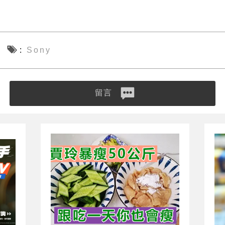
Sony
留言