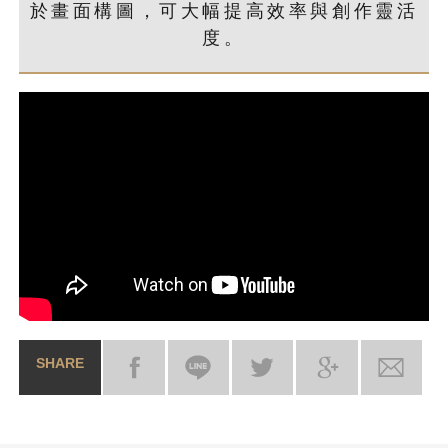
於畫面構圖，可大幅提高效率與創作靈活
度。
SHARE