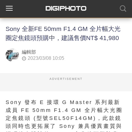
Sony 全新FE 50mm F1.4 GM 全片幅大光
圈定焦鏡頭預購中，建議售價NT$ 41,980
編輯部
2023/03/08 10:05
ADVERTISEMENT
Sony 發布 E 接環 G Master 系列最新
成員 FE 50mm F1.4 GM 全片幅大光圈
定焦鏡頭 (型號SEL50F14GM)，此款鏡
頭同時也更拓展了 Sony 兼具優異畫質與