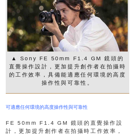
▲ Sony FE 50mm F1.4 GM 鏡頭的
直覺操作設計，更加提升創作者在拍攝時
的工作效率，具備能適應任何環境的高度
操作性與可靠性。
可適應任何環境的高度操作性與可靠性
FE 50mm F1.4 GM 鏡頭的直覺操作設
計，更加提升創作者在拍攝時工作效率，