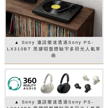
▲ Sony 邀請樂迷透過Sony PS-
LX310BT 黑膠唱盤體驗宇多田光人氣單
曲
▲ Sony 邀請樂迷透過Sony PS-