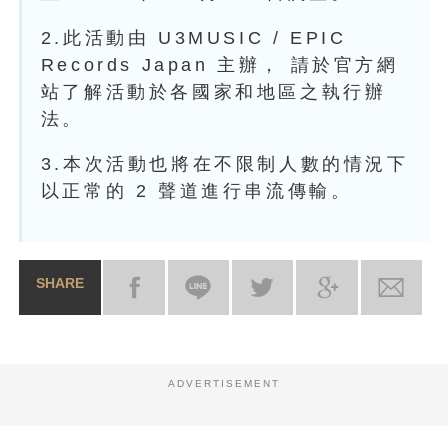
2.此活動由 U3MUSIC / EPIC
Records Japan 主辦， 請於官方網
站了解活動於各國家和地區之執行辦
法。
3.本次活動也將在不限制人數的情況下
以正常的 2 聲道進行串流傳輸。
SHARE
ADVERTISEMENT