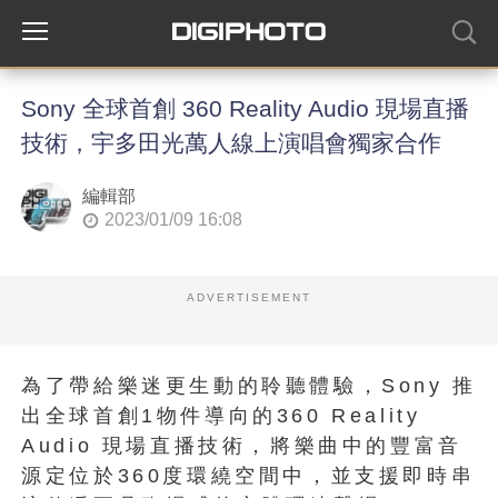
Sony 全球首創 360 Reality Audio 現場直播
技術，宇多田光萬人線上演唱會獨家合作
編輯部
2023/01/09 16:08
ADVERTISEMENT
為了帶給樂迷更生動的聆聽體驗，Sony 推
出全球首創1物件導向的360 Reality
Audio 現場直播技術，將樂曲中的豐富音
源定位於360度環繞空間中，並支援即時串