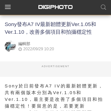
Sony發布A7 IV最新韌體更新Ver.1.05和
Ver.1.10，改善多個項目和拍攝穩定性
編輯部
2022/09/29 10:20
ADVERTISEMENT
Sony於日前發布A7 IV的最新韌體更新，
共有兩個版本分別為Ver.1.05和
Ver.1.10，最主要是改善了多個項目和拍
攝穩定性！要留意的是，若要更新