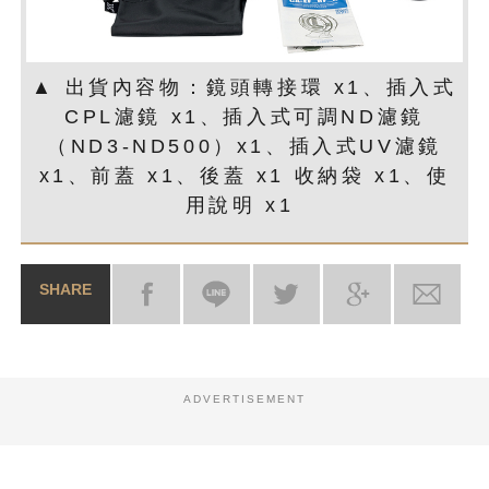
▲ 出貨內容物：鏡頭轉接環 x1、插入式
CPL濾鏡 x1、插入式可調ND濾鏡
（ND3-ND500）x1、插入式UV濾鏡
x1、前蓋 x1、後蓋 x1 收納袋 x1、使
用說明 x1
SHARE
ADVERTISEMENT