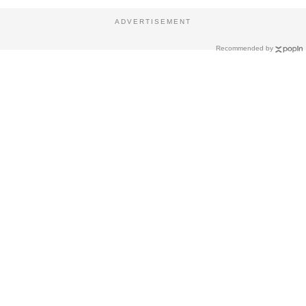
ADVERTISEMENT
Recommended by