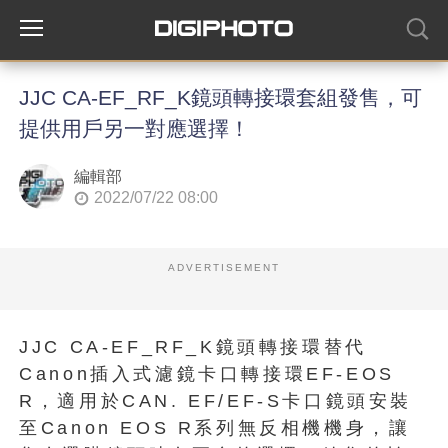
JJC CA-EF_RF_K鏡頭轉接環套組發售，可
提供用戶另一對應選擇！
編輯部
2022/07/22 08:00
ADVERTISEMENT
JJC CA-EF_RF_K鏡頭轉接環替代
Canon插入式濾鏡卡口轉接環EF-EOS
R，適用於CAN. EF/EF-S卡口鏡頭安裝
至Canon EOS R系列無反相機機身，讓