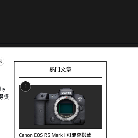
熱門文章
1
hy
得獎
Canon EOS R5 Mark II可能會搭載