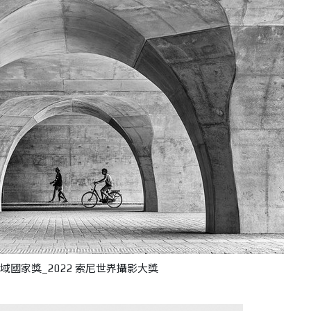
優勝_區域國家獎_2022 索尼世界攝影大獎