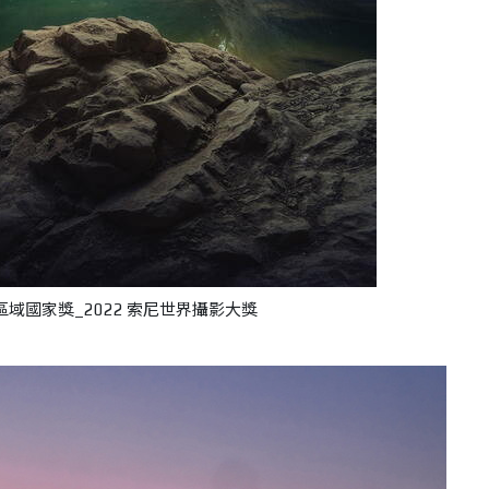
區域國家獎_2022 索尼世界攝影大獎