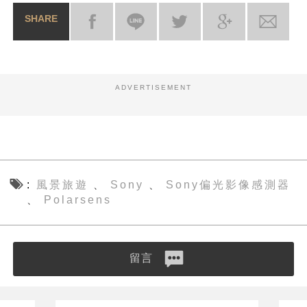
SHARE
ADVERTISEMENT
風景旅遊
Sony
Sony偏光影像感測器
、
、
Polarsens
、
留言