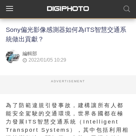
Sony偏光影像感測器如何為ITS智慧交通系
統做出貢獻？
編輯部
2022/01/05 10:29
ADVERTISEMENT
為了防範違規引發事故，建構讓所有人都
能安全駕駛的交通環境，世界各國都在極
力發展ITS智慧交通系統（Intelligent
Transport Systems），其中包括利用相