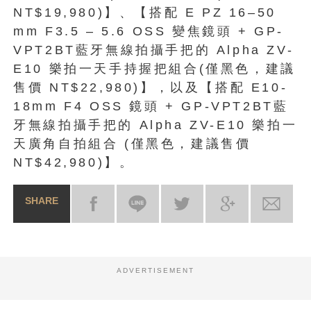
NT$19,980)】、【搭配 E PZ 16–50
mm F3.5 – 5.6 OSS 變焦鏡頭 + GP-
VPT2BT藍牙無線拍攝手把的 Alpha ZV-
E10 樂拍一天手持握把組合(僅黑色，建議
售價 NT$22,980)】，以及【搭配 E10-
18mm F4 OSS 鏡頭 + GP-VPT2BT藍
牙無線拍攝手把的 Alpha ZV-E10 樂拍一
天廣角自拍組合 (僅黑色，建議售價
NT$42,980)】。
SHARE
ADVERTISEMENT