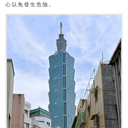
心以免發生危險。