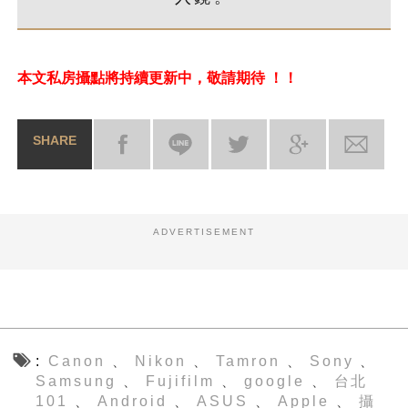
本文私房攝點將持續更新中，敬請期待 ！！
SHARE
ADVERTISEMENT
Canon
Nikon
Tamron
Sony
、
、
、
、
Samsung
Fujifilm
google
台北
、
、
、
101
Android
ASUS
Apple
攝
、
、
、
、