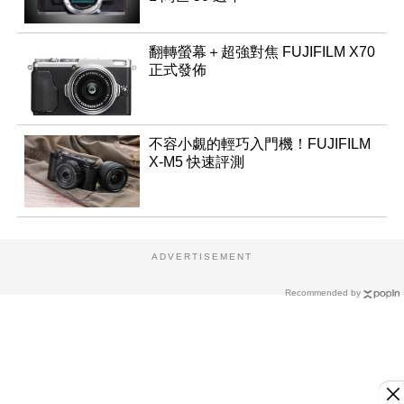
翻轉螢幕＋超強對焦 FUJIFILM X70
正式發佈
不容小覷的輕巧入門機！FUJIFILM
X-M5 快速評測
ADVERTISEMENT
Recommended by