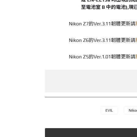
至電池室 B 中的電池),
Nikon Z7的Ver.3.11韌體更新請
Nikon Z6的Ver.3.11韌體更新請
Nikon Z5的Ver.1.01韌體更新請
EVIL
Niko