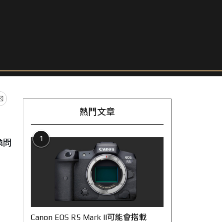
熱門文章
1
換問
Canon EOS R5 Mark II可能會搭載