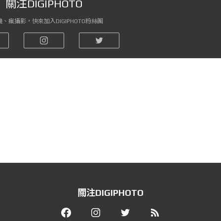
關注DIGIPHOTO
、瘋攝影，快來加入DIGIPHOTO粉絲團
關注DIGIPHOTO