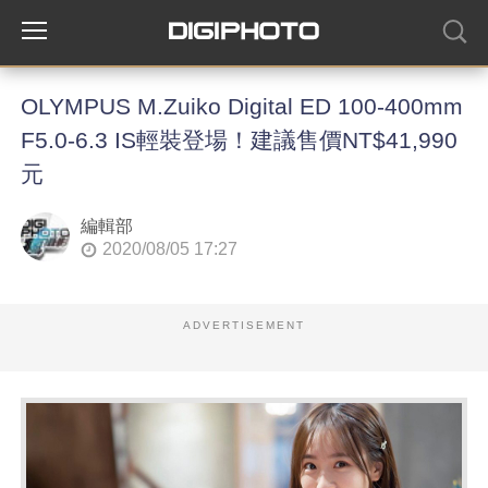
OLYMPUS M.Zuiko Digital ED 100-400mm
F5.0-6.3 IS輕裝登場！建議售價NT$41,990
元
編輯部
2020/08/05 17:27
ADVERTISEMENT