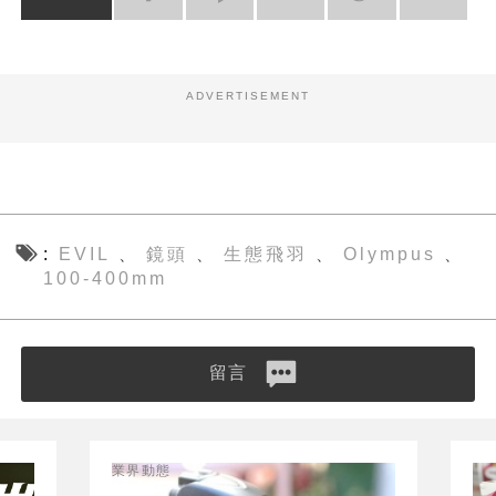
ADVERTISEMENT
EVIL
鏡頭
生態飛羽
Olympus
、
、
、
、
100-400mm
留言
業界動態