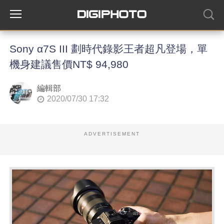
Sony α7S III 劃時代錄影王者超凡登場，單
機身建議售價NT$ 94,980
編輯部
2020/07/30 17:32
ADVERTISEMENT