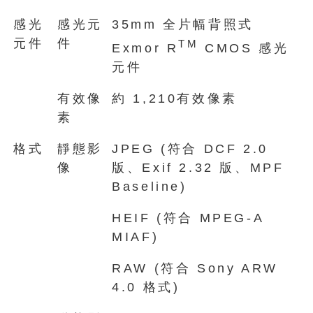
感光
感光元
35mm 全片幅背照式
元件
件
TM
Exmor R
CMOS 感光
元件
有效像
約 1,210有效像素
素
格式
靜態影
JPEG (符合 DCF 2.0
像
版、Exif 2.32 版、MPF
Baseline)
HEIF (符合 MPEG-A
MIAF)
RAW (符合 Sony ARW
4.0 格式)