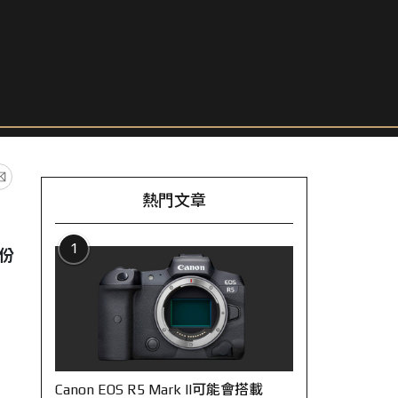
熱門文章
1
部份
Canon EOS R5 Mark II可能會搭載