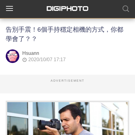
告別手震！6個手持穩定相機的方式，你都
學會了？？
Hsuann
2020/10/07 17:17
ADVERTISEMENT