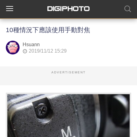
10種情況下應該使用手動對焦
Hsuann
2019/11/12 15:29
ADVERTISEMENT