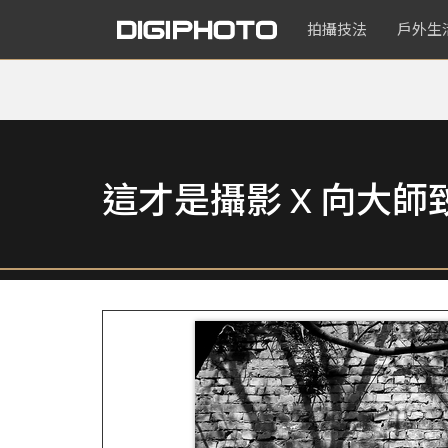
拍攝技法
戶外生
這才是攝影 X 向大師