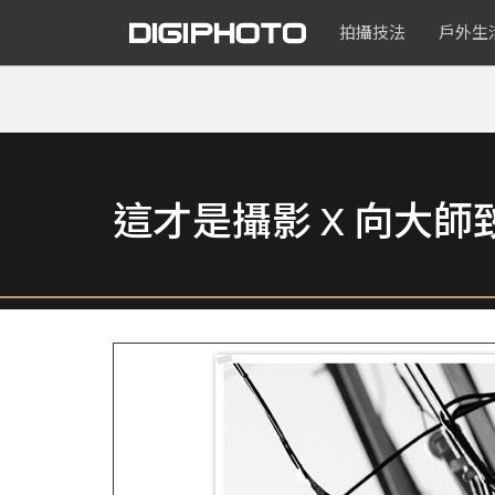
拍攝技法
戶外生
這才是攝影 X 向大師