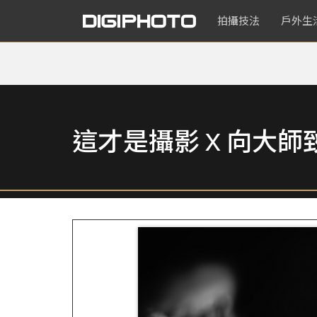
拍攝技法
戶外生
這才是攝影 X 向大師