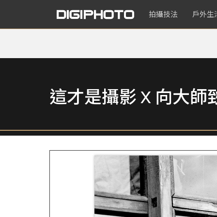
拍攝技法
戶外生
這才是攝影 X 向大師