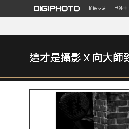
拍攝技法
戶外生
這才是攝影 X 向大師