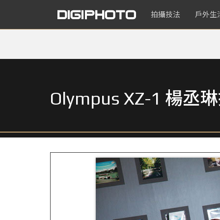
拍攝技法
戶外生
Olympus XZ-1 