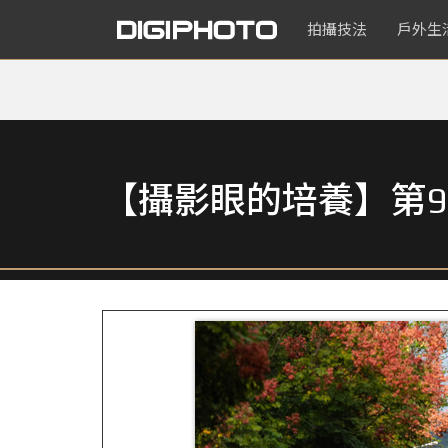
拍攝技法
戶外生
【攝影眼的培養】第9