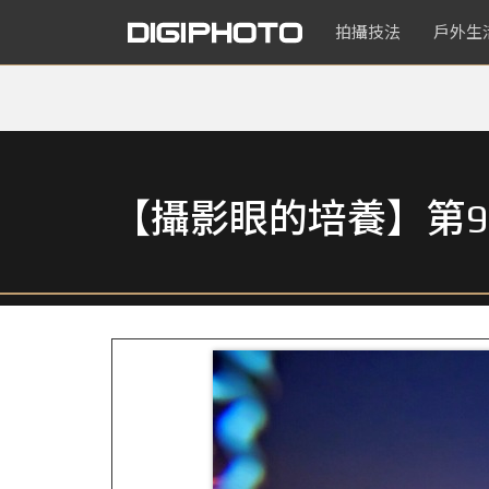
拍攝技法
戶外生
【攝影眼的培養】第9