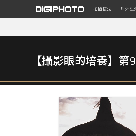
拍攝技法
戶外生
【攝影眼的培養】第9