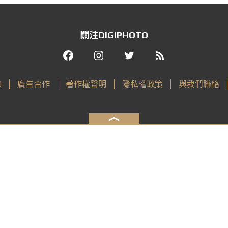
關注DIGIPHOTO
O
廣告合作
著作權聲明
隱私權政策
與我們聯絡