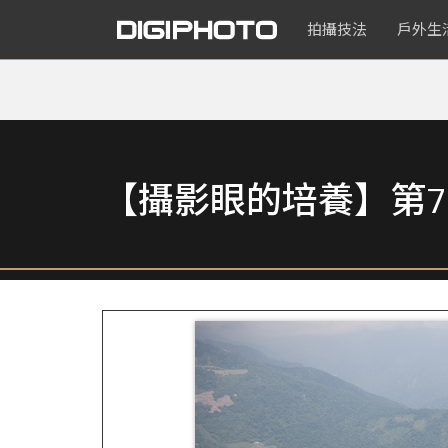
拍攝技法
戶外生
【攝影眼的培養】第7