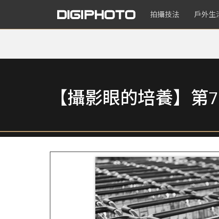
拍攝技法
戶外生
【攝影眼的培養】第7