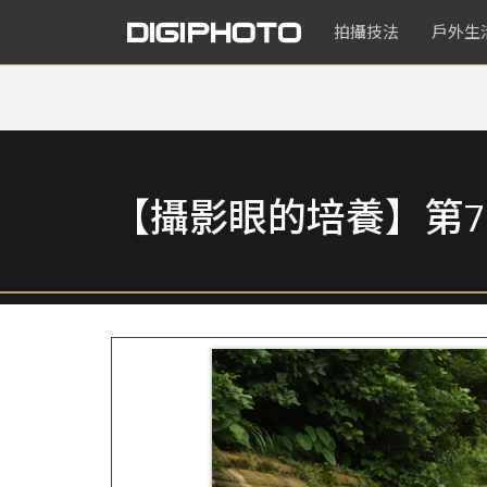
拍攝技法
戶外生
【攝影眼的培養】第7