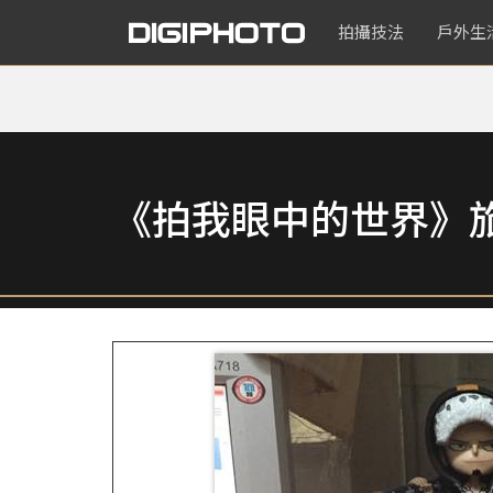
拍攝技法
戶外生
《拍我眼中的世界》