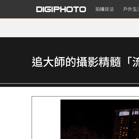
拍攝技法
戶外生
追大師的攝影精髓「