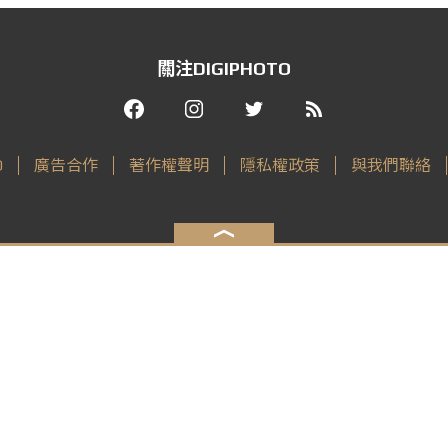
關注DIGIPHOTO
O
廣告合作
著作權聲明
隱私權政策
與我們聯絡