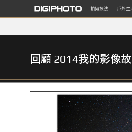
拍攝技法
戶外生
回顧 2014我的影像