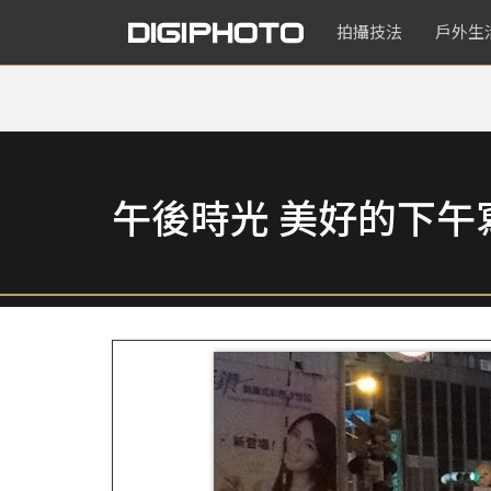
拍攝技法
戶外生
午後時光 美好的下午