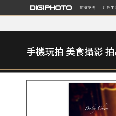
拍攝技法
戶外生
手機玩拍 美食攝影 