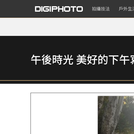
拍攝技法
戶外生
午後時光 美好的下午