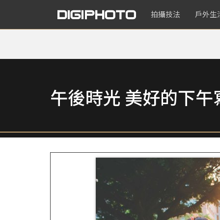
拍攝技法
戶外生
午後時光 美好的下午