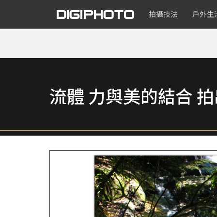
拍攝技法
戶外生
流體 力與美的結合 