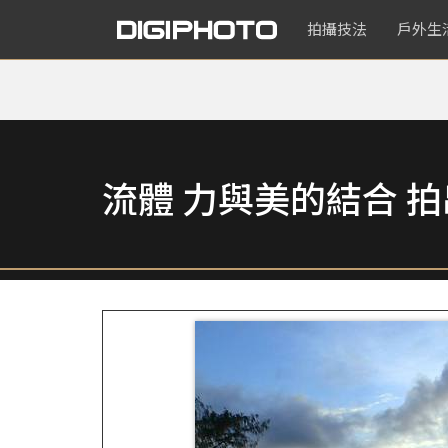
拍攝技法
戶外生
流體 力與美的結合 