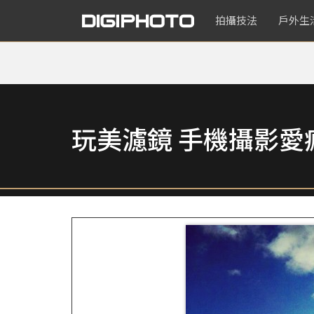
拍攝技法
戶外生
玩美濾鏡 手機攝影愛