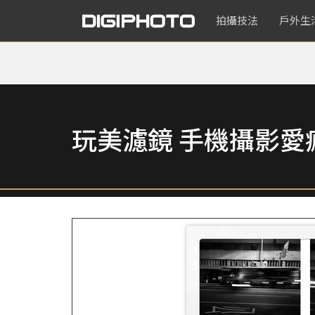
拍攝技法
戶外生
玩美濾鏡 手機攝影愛