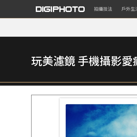
拍攝技法
戶外生
玩美濾鏡 手機攝影愛