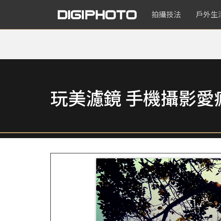
拍攝技法
戶外生
玩美濾鏡 手機攝影愛