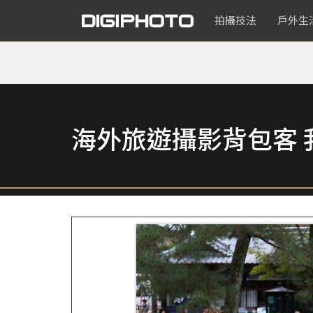
拍攝技法
戶外生
海外旅遊攝影背包客 